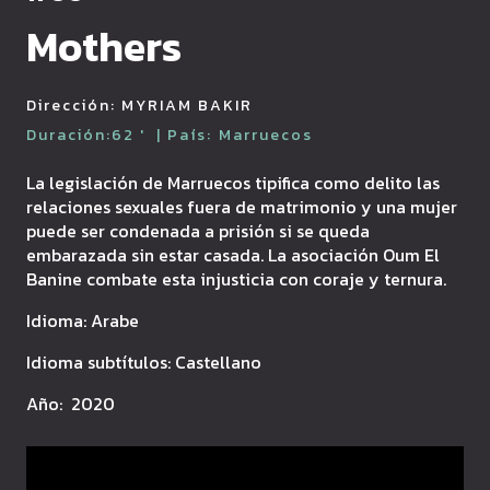
Mothers
Dirección:
MYRIAM BAKIR
Duración:
62
'
| País:
Marruecos
La legislación de Marruecos tipifica como delito las
relaciones sexuales fuera de matrimonio y una mujer
puede ser condenada a prisión si se queda
embarazada sin estar casada. La asociación Oum El
Banine combate esta injusticia con coraje y ternura.
Idioma: Arabe
Idioma subtítulos: Castellano
Año: 2020