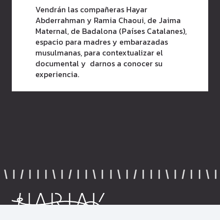
Vendrán las compañeras Hayar
Abderrahman y Ramia Chaoui, de Jaima
Maternal, de Badalona (Países Catalanes),
espacio para madres y embarazadas
musulmanas, para contextualizar el
documental y darnos a conocer su
experiencia.