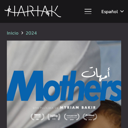
Español
Inicio
2024