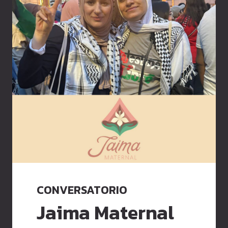
CONVERSATORIO
Jaima Maternal