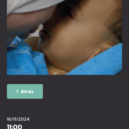
Atrás
16/11/2024
11:00