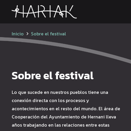
Inicio
Sobre el festival
Sobre el festival
Lo que sucede en nuestros pueblos tiene una
conexión directa con los procesos y
acontecimientos en el resto del mundo. El área de
Cooperación del Ayuntamiento de Hernani lleva
años trabajando en las relaciones entre estas