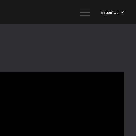
Español