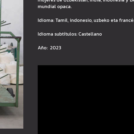
mundial opaca.
Idioma: Tamil, indonesio, uzbeko eta francé
Idioma subtítulos: Castellano
Año: 2023