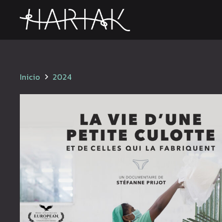
Inicio
2024