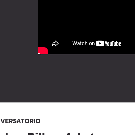
VERSATORIO