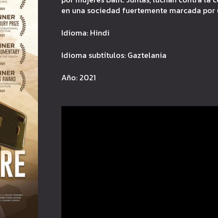
en una sociedad fuertemente marcada por 
Idioma: Hindi
Idioma subtítulos: Gaztelania
Año: 2021