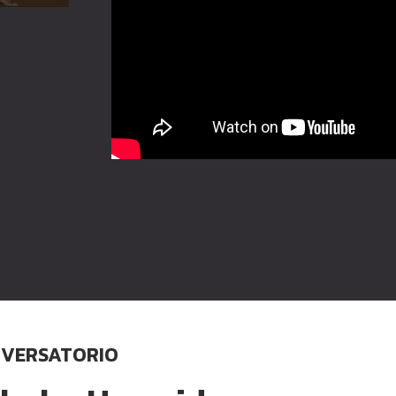
VERSATORIO