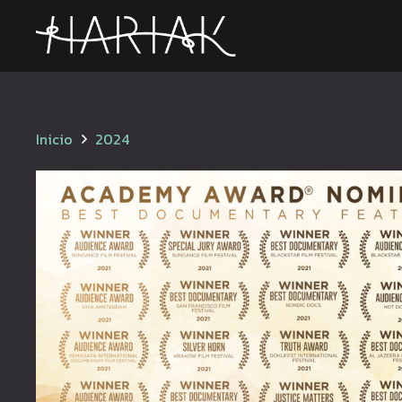
Inicio
2024