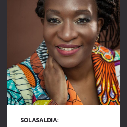
SOLASALDIA: